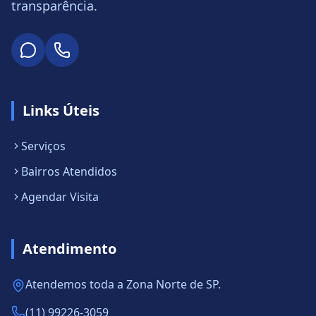
transparência.
Links Úteis
Serviços
Bairros Atendidos
Agendar Visita
Atendimento
Atendemos toda a Zona Norte de SP.
(11) 99226-3059