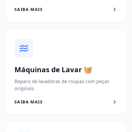
SAIBA MAIS
Máquinas de Lavar
🧺
Reparo de lavadoras de roupas com peças
originais.
SAIBA MAIS