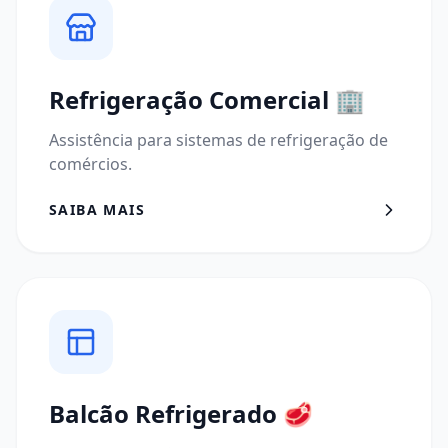
Refrigeração Comercial
🏢
Assistência para sistemas de refrigeração de
comércios.
SAIBA MAIS
Balcão Refrigerado
🥩