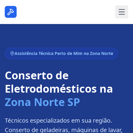
Assistência Técnica Perto de Mim na Zona Norte
Conserto de
Eletrodomésticos na
Zona Norte SP
Técnicos especializados em sua região.
Conserto de geladeiras, máquinas de lavar,