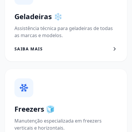
Geladeiras
❄️
Assistência técnica para geladeiras de todas
as marcas e modelos.
SAIBA MAIS
Freezers
🧊
Manutenção especializada em freezers
verticais e horizontais.