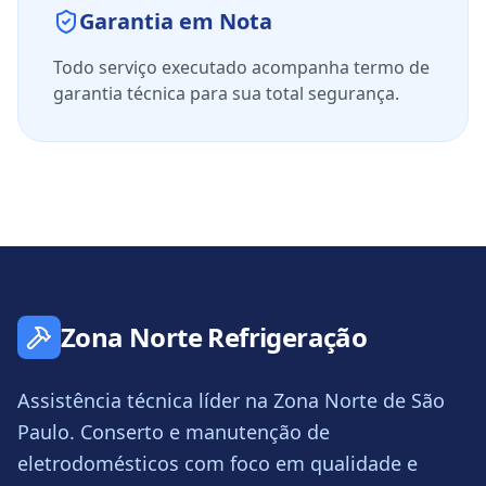
Garantia em Nota
Todo serviço executado acompanha termo de
garantia técnica para sua total segurança.
Zona Norte Refrigeração
Assistência técnica líder na Zona Norte de São
Paulo. Conserto e manutenção de
eletrodomésticos com foco em qualidade e