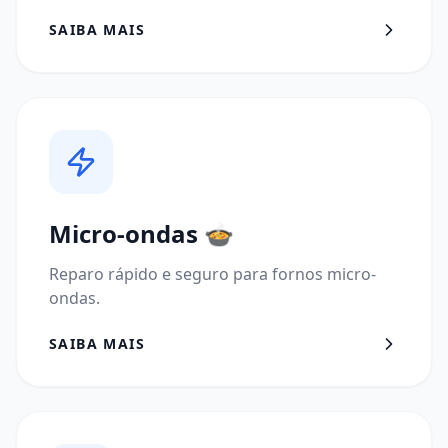
SAIBA MAIS
Micro-ondas
🍲
Reparo rápido e seguro para fornos micro-
ondas.
SAIBA MAIS