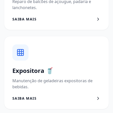
Reparo de balcões de açougue, padaria e
lanchonetes.
SAIBA MAIS
Expositora
🥤
Manutenção de geladeiras expositoras de
bebidas.
SAIBA MAIS