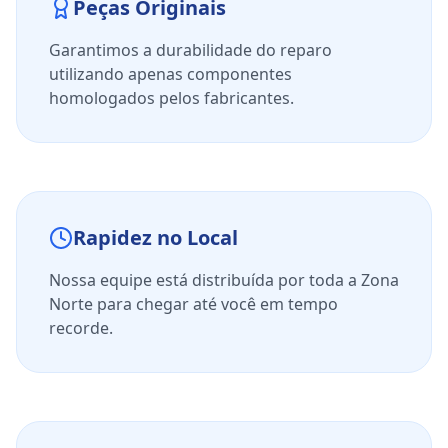
Peças Originais
Garantimos a durabilidade do reparo
utilizando apenas componentes
homologados pelos fabricantes.
Rapidez no Local
Nossa equipe está distribuída por toda a Zona
Norte para chegar até você em tempo
recorde.