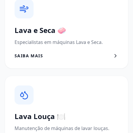
Lava e Seca
🧼
Especialistas em máquinas Lava e Seca.
SAIBA MAIS
Lava Louça
🍽️
Manutenção de máquinas de lavar louças.